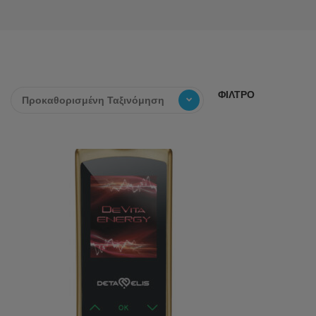
ΦΙΛΤΡΟ
Προκαθορισμένη Ταξινόμηση