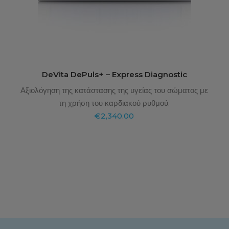
DeVita DePuls+ – Express Diagnostic
Αξιολόγηση της κατάστασης της υγείας του σώματος με
τη χρήση του καρδιακού ρυθμού.
€
2,340.00