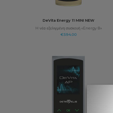
DeVita Energy 11 MINI NEW
H νέα εξελιγμένη συσκευή «Energy 8»
€
594.00