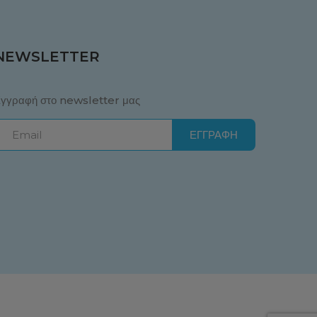
NEWSLETTER
γγραφή στο newsletter μας