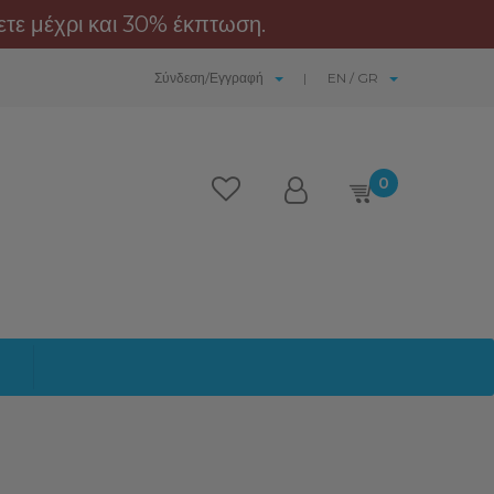
τε μέχρι και 30% έκπτωση.
Σύνδεση/Εγγραφή
EN / GR
0